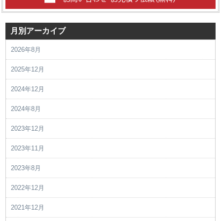
月別アーカイブ
2026年8月
2025年12月
2024年12月
2024年8月
2023年12月
2023年11月
2023年8月
2022年12月
2021年12月