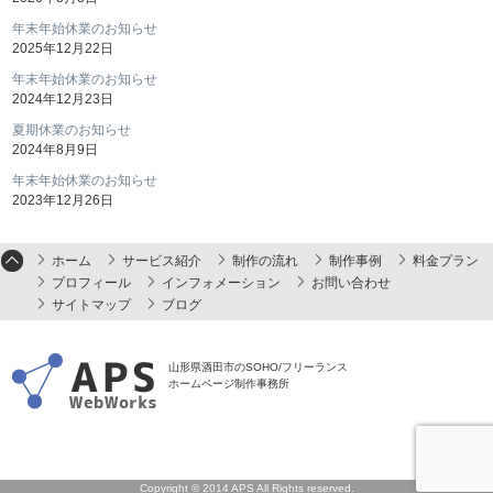
年末年始休業のお知らせ
2025年12月22日
年末年始休業のお知らせ
2024年12月23日
夏期休業のお知らせ
2024年8月9日
年末年始休業のお知らせ
2023年12月26日
ホーム
サービス紹介
制作の流れ
制作事例
料金プラン
プロフィール
インフォメーション
お問い合わせ
サイトマップ
ブログ
山形県酒田市のSOHO/フリーランス
ホームページ制作事務所
Copyright © 2014 APS All Rights reserved.