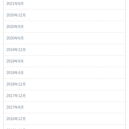
2021年8月
2020年12月
2020年8月
2020年6月
2019年12月
2019年8月
2019年4月
2018年12月
2017年12月
2017年8月
2016年12月