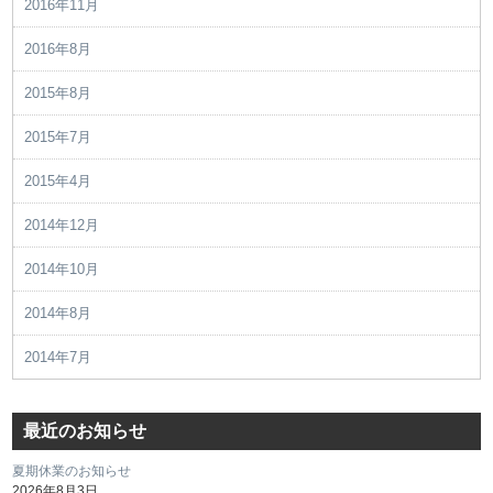
2016年11月
2016年8月
2015年8月
2015年7月
2015年4月
2014年12月
2014年10月
2014年8月
2014年7月
最近のお知らせ
夏期休業のお知らせ
2026年8月3日